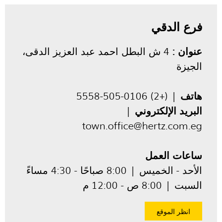
فرع الدقي
عنوان :
4 ش البطل احمد عبد العزيز الدقى،
الجيزة
هاتف
| (+2) 0106-505-5558
البريد الإلكتروني
|
town.office@hertz.com.eg
ساعات العمل
الأحد - الخميس | 8:00 صباحًا - 4:30 مساءً
السبت | 8:00 ص - 12:00 م
انظر الموقع