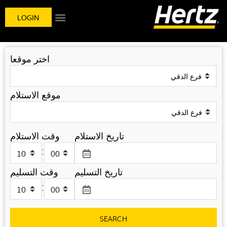
LOGIN
اختر موقعا
موقع الاستلام
تاريخ الاستلام
وقت الاستلام
:
تاريخ التسليم
وقت التسليم
:
SEARCH