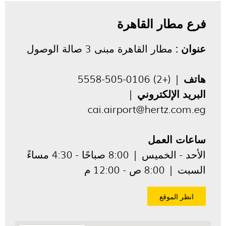
فرع مطار القاهرة
عنوان :
مطار القاهرة مبنى 3 صالة الوصول
هاتف
| (+2) 0106-505-5558
البريد الإلكتروني
|
cai.airport@hertz.com.eg
ساعات العمل
الأحد - الخميس | 8:00 صباحًا - 4:30 مساءً
السبت | 8:00 ص - 12:00 م
انظر الموقع