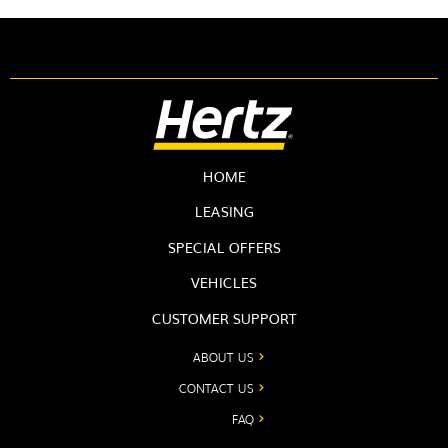
HOME
LEASING
SPECIAL OFFERS
VEHICLES
CUSTOMER SUPPORT
ABOUT US
CONTACT US
FAQ