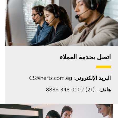
اتصل بخدمة العملاء
البريد الإلكتروني
:
CS@hertz.com.eg
هاتف
:
(+2) 0102-348-8885