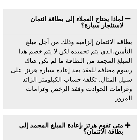
لماذا يحتاج العملاء إلى بطاقة ائتمان
لاستئجار سيارة؟
بطاقة الائتمان إلزامية وذلك من أجل مبلغ
التأمين،الذي يتم تجميده لكن لا يتم خصم هذا
المبلغ المجمد من البطاقة ما لم تكن هناك
رسوم مضافة للعقد بعد إعادة سيارة هرتز. على
سبيل المثال، تكلفة حساب الكيلومتر الزائد
وغرامات الحوادث وفقد الرخص وغرامات
المرور
متى تقوم هرتز بإعادة المبلغ المجمد إلى
بطاقة الائتمان؟