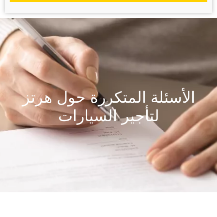
الأسئلة المتكررة حول هرتز
لتأجير السيارات