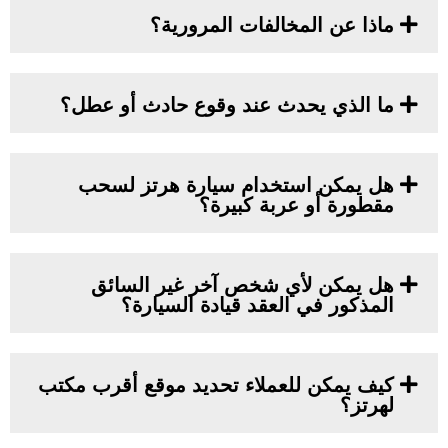
ماذا عن المخالفات المرورية؟
ما الذي يحدث عند وقوع حادث أو عطل؟
هل يمكن استخدام سيارة هرتز لسحب
مقطورة أو عربة كبيرة؟
هل يمكن لأي شخص آخر غير السائق
المذكور في العقد قيادة السيارة؟
كيف يمكن للعملاء تحديد موقع أقرب مكتب
لهرتز؟