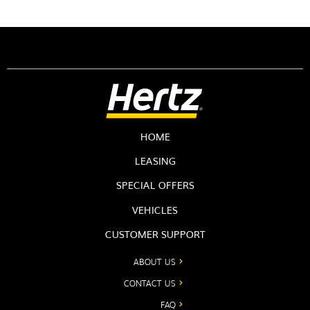
HOME
LEASING
SPECIAL OFFERS
VEHICLES
CUSTOMER SUPPORT
ABOUT US
CONTACT US
FAQ