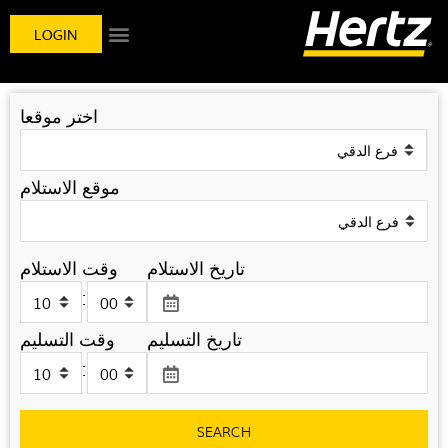
LOGIN
اختر موقعا
موقع الاستلام
تاريخ الاستلام
وقت الاستلام
:
تاريخ التسليم
وقت التسليم
:
SEARCH