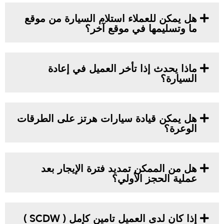
هل يمكن للعملاء استلام السيارة من موقع
ما وتسليمها في موقع آخر؟
ماذا يحدث إذا تأخر العميل في إعادة
السيارة؟
هل يمكن قيادة سيارات هرتز على الطرقات
الوعرة؟
هل من الممكن تمديد فترة الإيجار بعد
عملية الحجز الأولي؟
إذا كان لدى العميل تامين كامل ( SCDW )